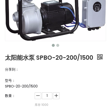
太阳能水泵 SPBO-20-200/1500
分享到：
型号：
SPBO-20-200/1500
数量：
库存
1000