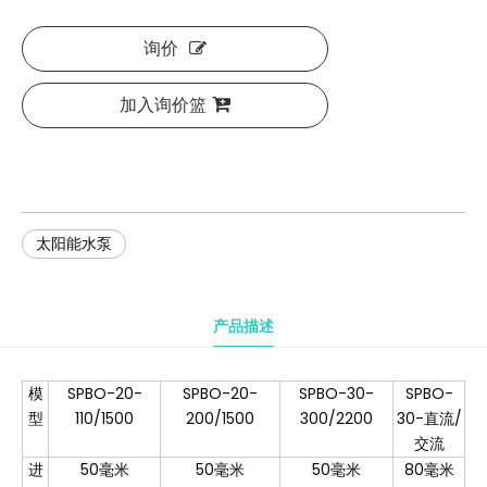
询价
加入询价篮
太阳能水泵
产品描述
模
SPBO-20-
SPBO-20-
SPBO-30-
SPBO-
型
110/1500
200/1500
300/2200
30-直流/
交流
进
50毫米
50毫米
50毫米
80毫米