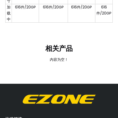
寸
加
616件/20GP
616件/20GP
616件/20GP
616
载
件/20GP
中
相关产品
内容为空！