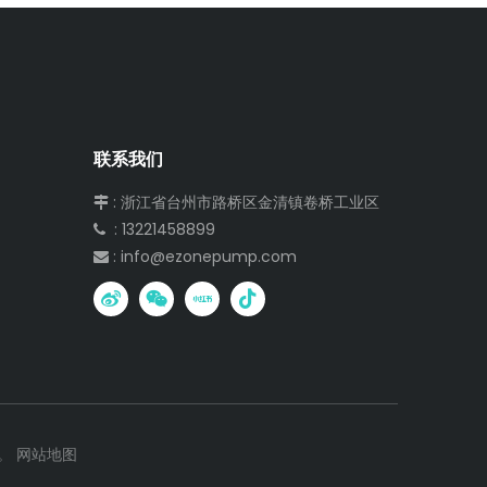
联系我们
: 浙江省台州市路桥区金清镇卷桥工业区

: 13221458899

:
info@ezonepump.com

。
网站地图