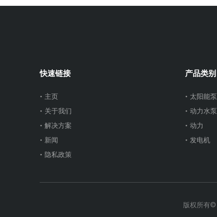
快速链接
产品类别
主页
太阳能泵
关于我们
动力水泵
解决方案
动力
新闻
发电机
隐私政策
版权所有