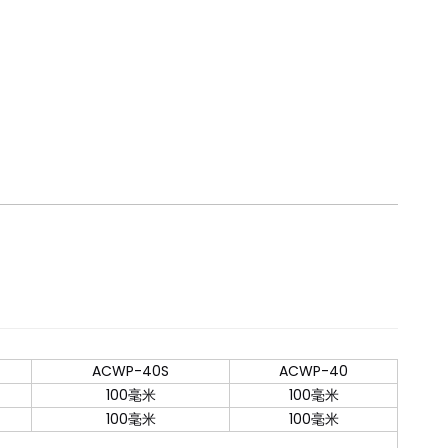
ACWP-40S
ACWP-40
100毫米
100毫米
100毫米
100毫米