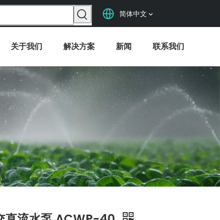
简体中文
关于我们
解决方案
新闻
联系我们
交直流水泵 ACWP-40