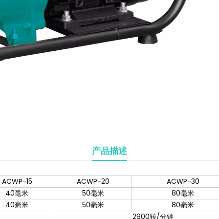
产品描述
ACWP-15
ACWP-20
ACWP-30
40毫米
50毫米
80毫米
40毫米
50毫米
80毫米
2900转/分钟