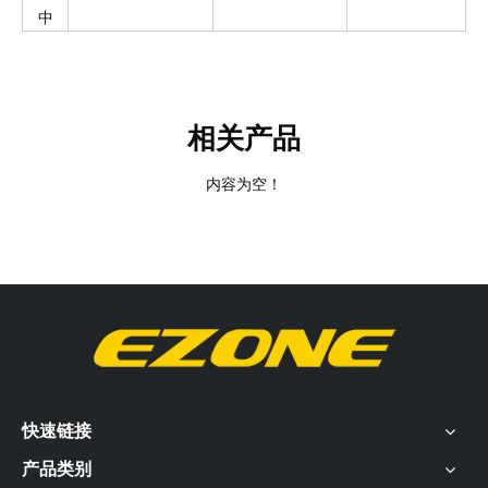
中
相关产品
内容为空！
快速链接
产品类别