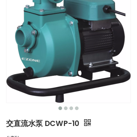
交直流水泵 DCWP-10