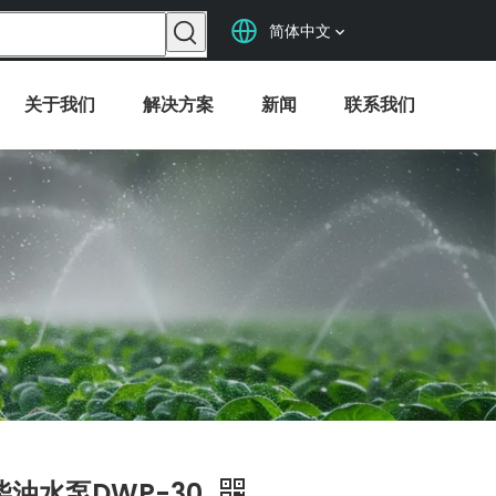
简体中文
关于我们
解决方案
新闻
联系我们
柴油水泵DWP-30