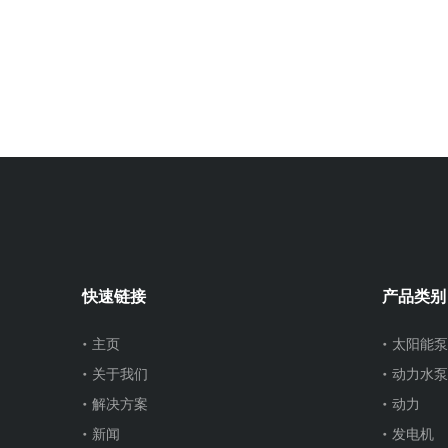
快速链接
产品类别
主页
太阳能泵
关于我们
动力水泵
解决方案
动力
新闻
发电机