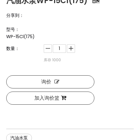
汽油水泵WP-15Cl(175)
分享到：
型号：
WP-15Cl(175)
数量：
库存
1000
询价
加入询价篮
汽油水泵