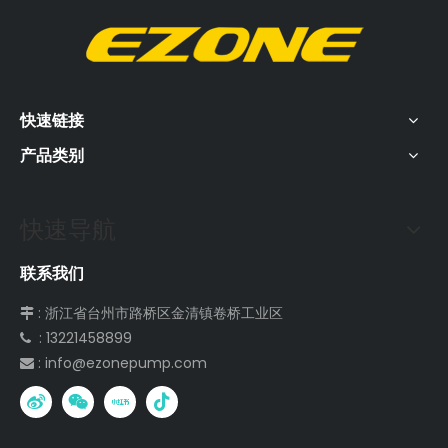
快速链接
产品类别
快速导航
联系我们
: 浙江省台州市路桥区金清镇卷桥工业区

: 13221458899

:
info@ezonepump.com
