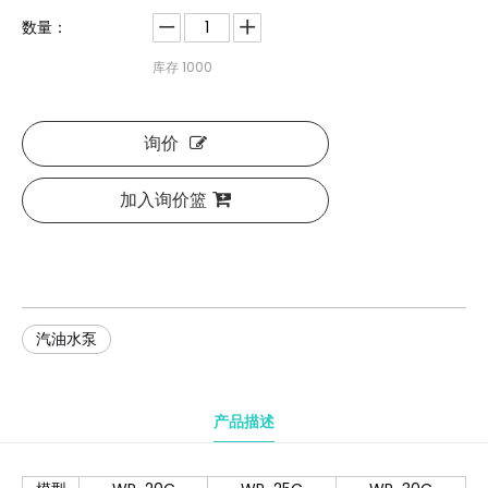
数量：
库存
1000
询价
加入询价篮
汽油水泵
产品描述