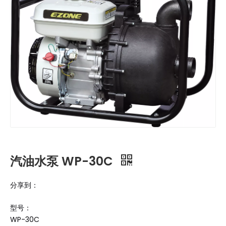
汽油水泵 WP-30C
分享到：
型号：
WP-30C