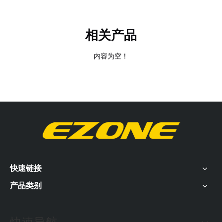
相关产品
内容为空！
快速链接
产品类别