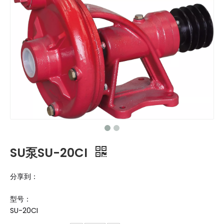
SU泵SU-20CI
分享到：
型号：
SU-20CI