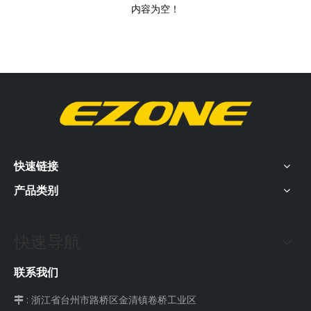
内容为空！
快速链接
产品类别
快速导航
联系我们
: 浙江省台州市路桥区金清镇卷桥工业区
